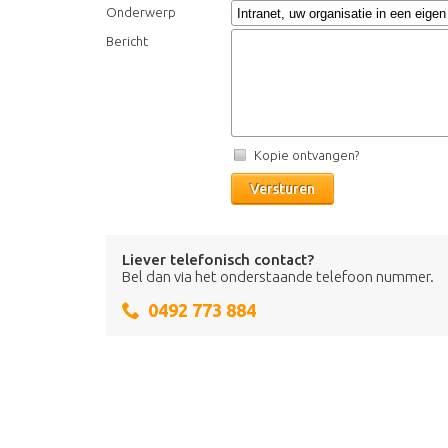
Onderwerp
Bericht
Kopie ontvangen?
Versturen
Liever telefonisch contact?
Bel dan via het onderstaande telefoon nummer.
0492 773 884